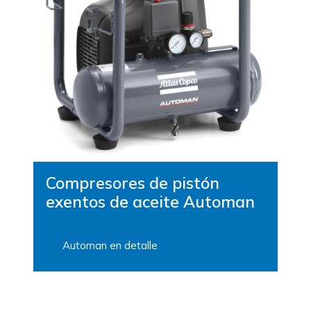
Compresores de pistón
exentos de aceite Automan
Automan en detalle