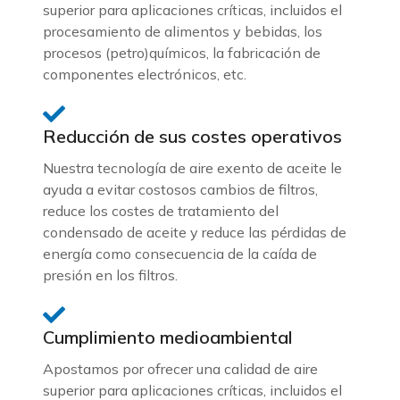
superior para aplicaciones críticas, incluidos el
procesamiento de alimentos y bebidas, los
procesos (petro)químicos, la fabricación de
componentes electrónicos, etc.
Reducción de sus costes operativos
Nuestra tecnología de aire exento de aceite le
ayuda a evitar costosos cambios de filtros,
reduce los costes de tratamiento del
condensado de aceite y reduce las pérdidas de
energía como consecuencia de la caída de
presión en los filtros.
Cumplimiento medioambiental
Apostamos por ofrecer una calidad de aire
superior para aplicaciones críticas, incluidos el