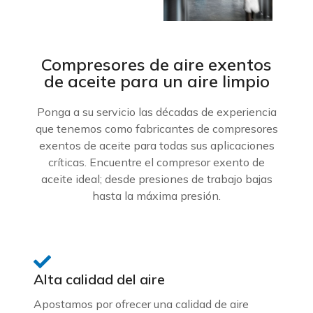
Compresores de aire exentos
de aceite para un aire limpio
Ponga a su servicio las décadas de experiencia
que tenemos como fabricantes de compresores
exentos de aceite para todas sus aplicaciones
críticas. Encuentre el compresor exento de
aceite ideal; desde presiones de trabajo bajas
hasta la máxima presión.
Alta calidad del aire
Apostamos por ofrecer una calidad de aire