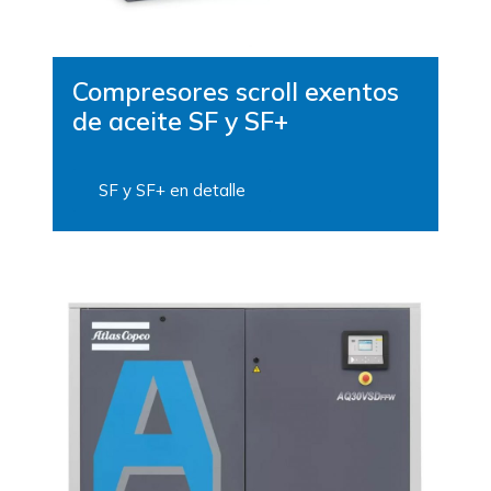
Compresores scroll exentos
de aceite SF y SF+
SF y SF+ en detalle