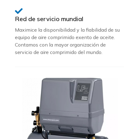
Red de servicio mundial
Maximice la disponibilidad y la fiabilidad de su
equipo de aire comprimido exento de aceite.
Contamos con la mayor organización de
servicio de aire comprimido del mundo.