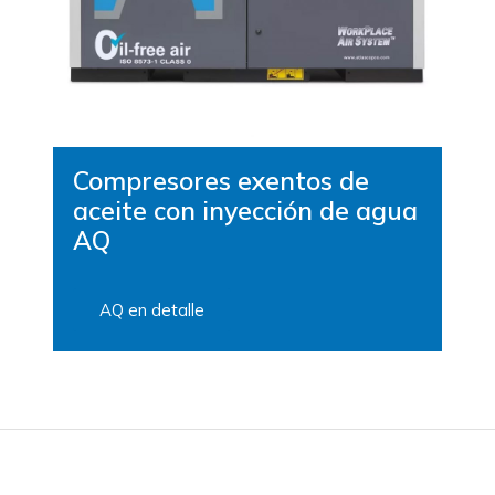
Compresores exentos de
aceite con inyección de agua
AQ
AQ en detalle