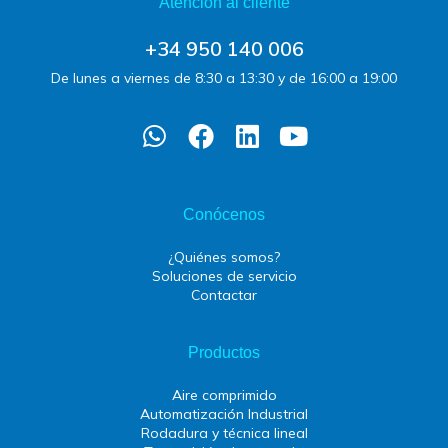
Atención al cliente
+34 950 140 006
De lunes a viernes de 8:30 a 13:30 y de 16:00 a 19:00
Conócenos
¿Quiénes somos?
Soluciones de servicio
Contactar
Productos
Aire comprimido
Automatización Industrial
Rodadura y técnica lineal