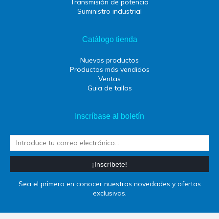
Transmisión de potencia
Suministro industrial
Catálogo tienda
Nuevos productos
Productos más vendidos
Ventas
Guia de tallas
Inscríbase al boletín
¡Inscríbete!
Sea el primero en conocer nuestras novedades y ofertas
exclusivas.