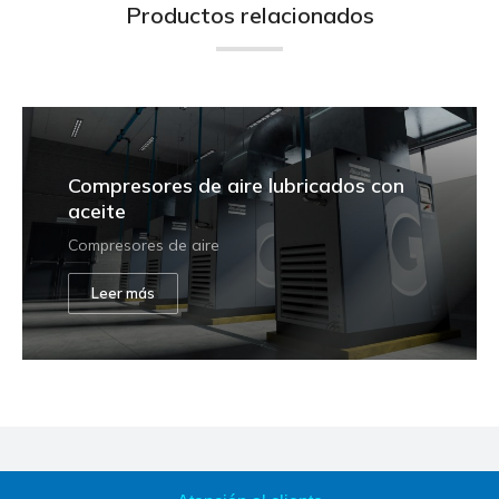
Productos relacionados
Compresores de aire lubricados con
aceite
Compresores de aire
Leer más