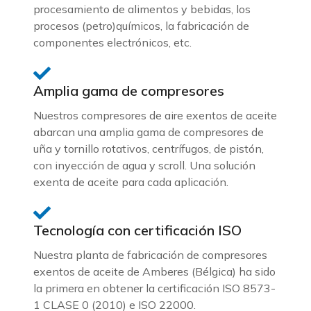
procesamiento de alimentos y bebidas, los
procesos (petro)químicos, la fabricación de
componentes electrónicos, etc.
Amplia gama de compresores
Nuestros compresores de aire exentos de aceite
abarcan una amplia gama de compresores de
uña y tornillo rotativos, centrífugos, de pistón,
con inyección de agua y scroll. Una solución
exenta de aceite para cada aplicación.
Tecnología con certificación ISO
Nuestra planta de fabricación de compresores
exentos de aceite de Amberes (Bélgica) ha sido
la primera en obtener la certificación ISO 8573-
1 CLASE 0 (2010) e ISO 22000.