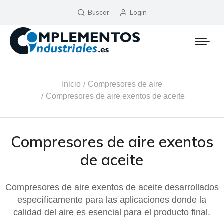
Buscar
Login
Estás aquí:
Inicio
Compresores de aire
Compresores de aire exentos de aceite
Compresores de aire exentos
de aceite
Compresores de aire exentos de aceite desarrollados
específicamente para las aplicaciones donde la
calidad del aire es esencial para el producto final.