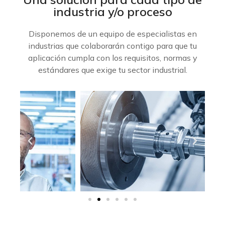
industria y/o proceso
Disponemos de un equipo de especialistas en
industrias que colaborarán contigo para que tu
aplicación cumpla con los requisitos, normas y
estándares que exige tu sector industrial.