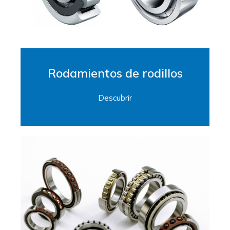
Rodamientos de rodillos
Descubrir