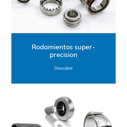
Rodamientos super-
precision
Descubrir