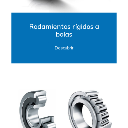
Rodamientos rígidos a
bolas
Descubrir