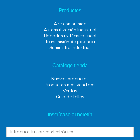
Productos
Aire comprimido
Automatización Industrial
Rodadura y técnica lineal
Transmisión de potencia
Suministro industrial
Catálogo tienda
Nuevos productos
Productos más vendidos
Ventas
Guia de tallas
Inscríbase al boletín