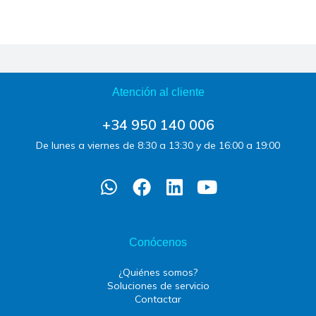
Atención al cliente
+34 950 140 006
De lunes a viernes de 8:30 a 13:30 y de 16:00 a 19:00
Conócenos
¿Quiénes somos?
Soluciones de servicio
Contactar