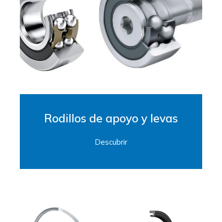
Rodillos de apoyo y levas
Descubrir