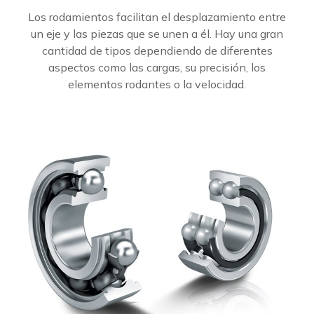
Los rodamientos facilitan el desplazamiento entre
un eje y las piezas que se unen a él. Hay una gran
cantidad de tipos dependiendo de diferentes
aspectos como las cargas, su precisión, los
elementos rodantes o la velocidad.