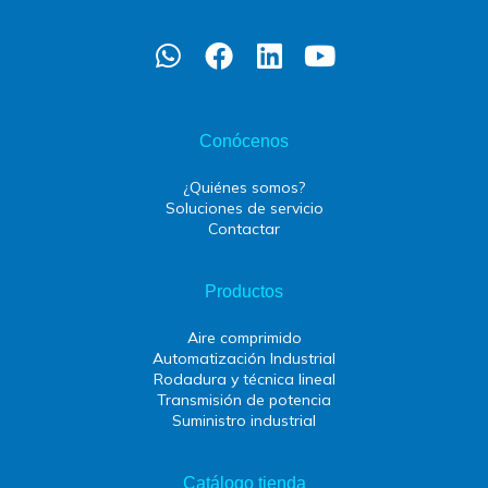
Conócenos
¿Quiénes somos?
Soluciones de servicio
Contactar
Productos
Aire comprimido
Automatización Industrial
Rodadura y técnica lineal
Transmisión de potencia
Suministro industrial
Catálogo tienda