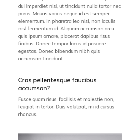
dui imperdiet nisi, ut tincidunt nulla tortor nec
purus. Mauris varius neque id est semper
elementum. In pharetra leo nisi, non iaculis
nisl fermentum id. Aliquam accumsan arcu
quis ipsum ornare, placerat dapibus risus
finibus. Donec tempor lacus id posuere
egestas. Donec bibendum nibh quis
accumsan tincidunt.
Cras pellentesque faucibus
accumsan?
Fusce quam risus, facilisis et molestie non,
feugiat in tortor. Duis volutpat, mi id cursus
rhoncus.