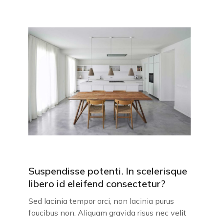
Suspendisse potenti. In scelerisque
libero id eleifend consectetur?
Sed lacinia tempor orci, non lacinia purus
faucibus non. Aliquam gravida risus nec velit