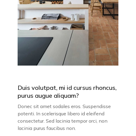
Duis volutpat, mi id cursus rhoncus,
purus augue aliquam?
Donec sit amet sodales eros. Suspendisse
potenti. In scelerisque libero id eleifend
consectetur. Sed lacinia tempor orci, non
lacinia purus faucibus non.