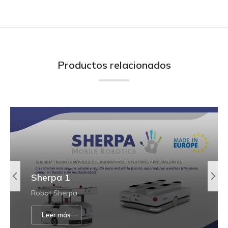
Productos relacionados
Sherpa 1
Robot Sherpa
Leer más