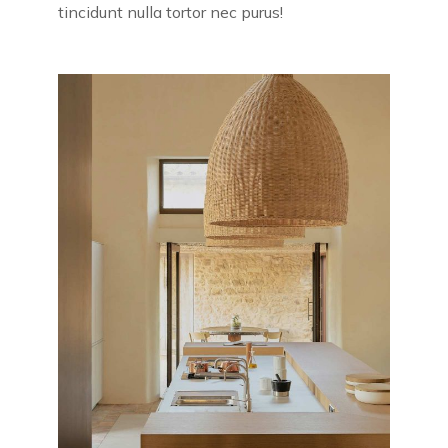
tincidunt nulla tortor nec purus!