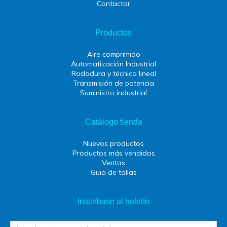
Contactar
Productos
Aire comprimido
Automatización Industrial
Rodadura y técnica lineal
Transmisión de potencia
Suministro industrial
Catálogo tienda
Nuevos productos
Productos más vendidos
Ventas
Guia de tallas
Inscríbase al boletín