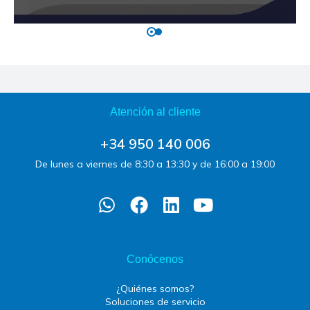
Atención al cliente
+34 950 140 006
De lunes a viernes de 8:30 a 13:30 y de 16:00 a 19:00
Conócenos
¿Quiénes somos?
Soluciones de servicio