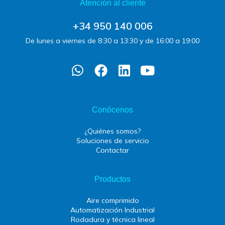
Atención al cliente
+34 950 140 006
De lunes a viernes de 8:30 a 13:30 y de 16:00 a 19:00
Conócenos
¿Quiénes somos?
Soluciones de servicio
Contactar
Productos
Aire comprimido
Automatización Industrial
Rodadura y técnica lineal