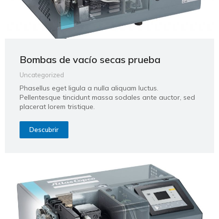
Bombas de vacío secas prueba
Uncategorized
Phasellus eget ligula a nulla aliquam luctus.
Pellentesque tincidunt massa sodales ante auctor, sed
placerat lorem tristique.
Descubrir