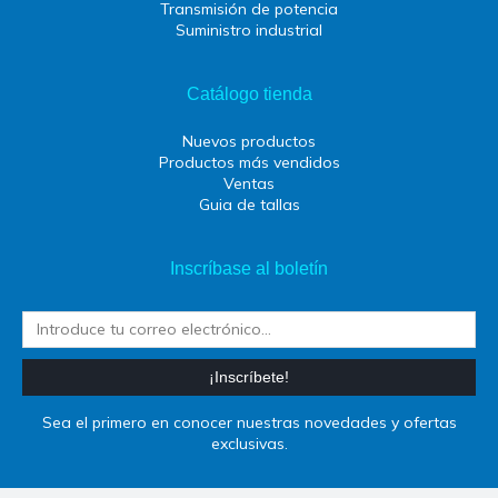
Transmisión de potencia
Suministro industrial
Catálogo tienda
Nuevos productos
Productos más vendidos
Ventas
Guia de tallas
Inscríbase al boletín
¡Inscríbete!
Sea el primero en conocer nuestras novedades y ofertas
exclusivas.