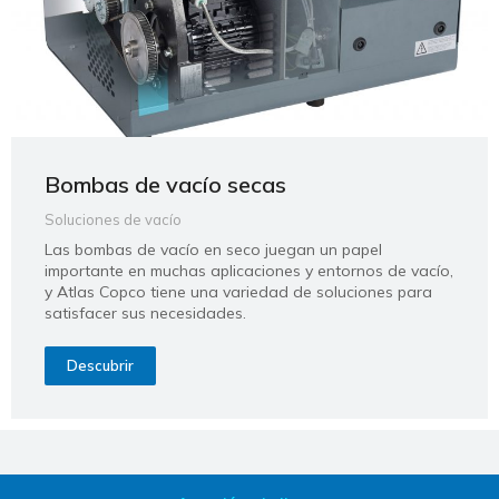
Bombas de vacío secas
Soluciones de vacío
Las bombas de vacío en seco juegan un papel
importante en muchas aplicaciones y entornos de vacío,
y Atlas Copco tiene una variedad de soluciones para
satisfacer sus necesidades.
Descubrir