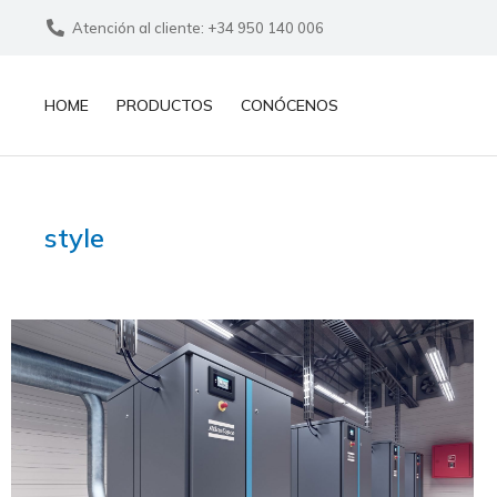
Atención al cliente: +34 950 140 006
HOME
PRODUCTOS
CONÓCENOS
style