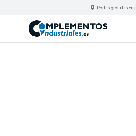
Portes gratuitos en