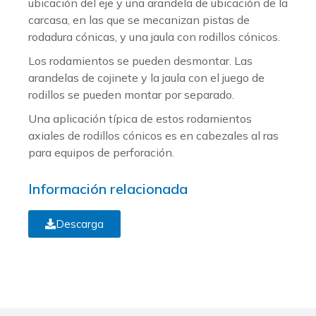
ubicación del eje y una arandela de ubicación de la
carcasa, en las que se mecanizan pistas de
rodadura cónicas, y una jaula con rodillos cónicos.
Los rodamientos se pueden desmontar. Las
arandelas de cojinete y la jaula con el juego de
rodillos se pueden montar por separado.
Una aplicación típica de estos rodamientos
axiales de rodillos cónicos es en cabezales al ras
para equipos de perforación.
Información relacionada
Descarga