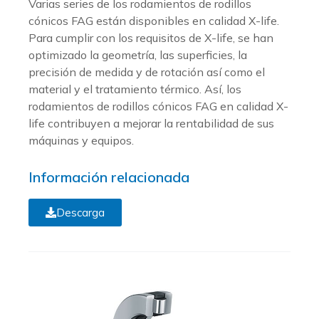
Varias series de los rodamientos de rodillos
cónicos FAG están disponibles en calidad X-life.
Para cumplir con los requisitos de X-life, se han
optimizado la geometría, las superficies, la
precisión de medida y de rotación así como el
material y el tratamiento térmico. Así, los
rodamientos de rodillos cónicos FAG en calidad X-
life contribuyen a mejorar la rentabilidad de sus
máquinas y equipos.
Información relacionada
Descarga