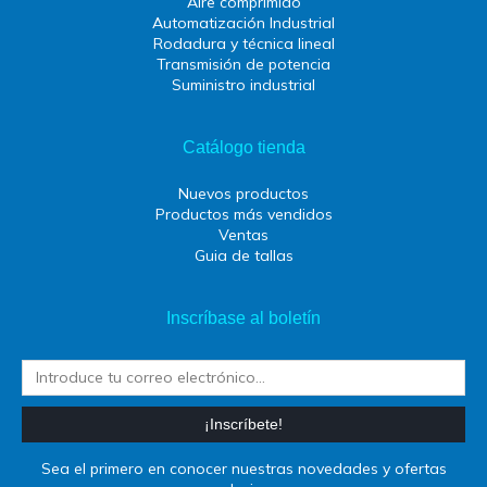
Aire comprimido
Automatización Industrial
Rodadura y técnica lineal
Transmisión de potencia
Suministro industrial
Catálogo tienda
Nuevos productos
Productos más vendidos
Ventas
Guia de tallas
Inscríbase al boletín
¡Inscríbete!
Sea el primero en conocer nuestras novedades y ofertas