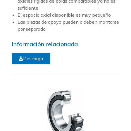
axiales rígidos de bolas comparables ya no es
suficiente
El espacio axial disponible es muy pequeño
Las piezas de apoyo pueden o deben montarse
por separado.
Información relacionada
Descarga