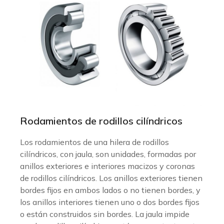
Rodamientos de rodillos cilíndricos
Los rodamientos de una hilera de rodillos
cilíndricos, con jaula, son unidades, formadas por
anillos exteriores e interiores macizos y coronas
de rodillos cilíndricos. Los anillos exteriores tienen
bordes fijos en ambos lados o no tienen bordes, y
los anillos interiores tienen uno o dos bordes fijos
o están construidos sin bordes. La jaula impide