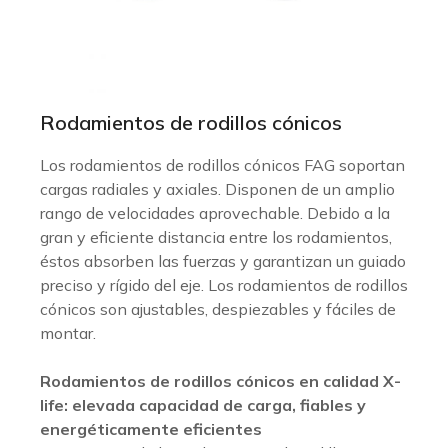
Rodamientos de rodillos cónicos
Los rodamientos de rodillos cónicos FAG soportan
cargas radiales y axiales. Disponen de un amplio
rango de velocidades aprovechable. Debido a la
gran y eficiente distancia entre los rodamientos,
éstos absorben las fuerzas y garantizan un guiado
preciso y rígido del eje. Los rodamientos de rodillos
cónicos son ajustables, despiezables y fáciles de
montar.
Rodamientos de rodillos cónicos en calidad X-
life: elevada capacidad de carga, fiables y
energéticamente eficientes