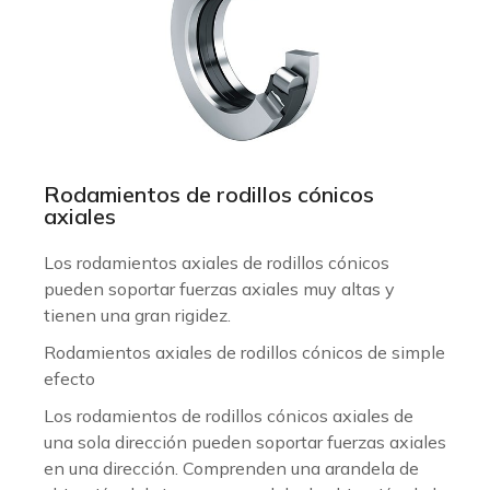
Rodamientos de rodillos cónicos
axiales
Los rodamientos axiales de rodillos cónicos
pueden soportar fuerzas axiales muy altas y
tienen una gran rigidez.
Rodamientos axiales de rodillos cónicos de simple
efecto
Los rodamientos de rodillos cónicos axiales de
una sola dirección pueden soportar fuerzas axiales
en una dirección. Comprenden una arandela de