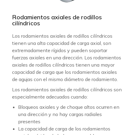
Rodamientos axiales de rodillos
cilíndricos
Los rodamientos axiales de rodillos cilíndricos
tienen una alta capacidad de carga axial, son
extremadamente rígidos y pueden soportar
fuerzas axiales en una dirección. Los rodamientos
axiales de rodillos cilíndricos tienen una mayor
capacidad de carga que los rodamientos axiales
de agujas con el mismo diámetro de rodamiento.
Los rodamientos axiales de rodillos cilíndricos son
especialmente adecuados cuando:
Bloqueos axiales y de choque altos ocurren en
una dirección y no hay cargas radiales
presentes
La capacidad de carga de los rodamientos