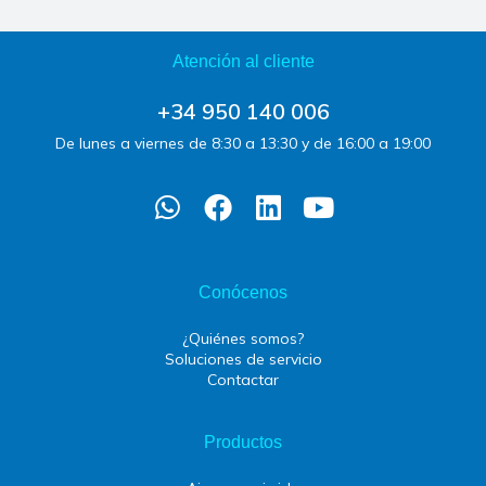
Atención al cliente
+34 950 140 006
De lunes a viernes de 8:30 a 13:30 y de 16:00 a 19:00
Conócenos
¿Quiénes somos?
Soluciones de servicio
Contactar
Productos