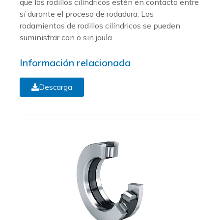
que los rodillos cilíndricos estén en contacto entre
sí durante el proceso de rodadura. Los
rodamientos de rodillos cilíndricos se pueden
suministrar con o sin jaula.
Información relacionada
Descarga