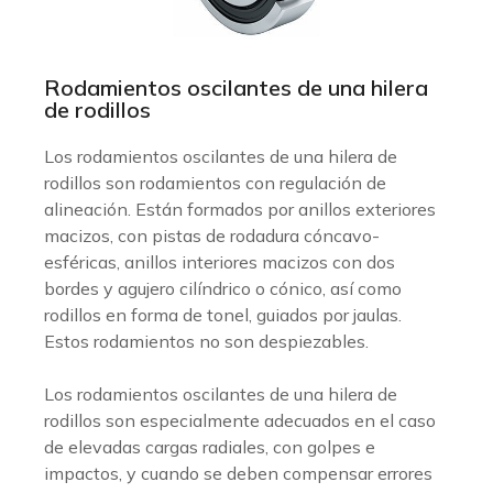
Rodamientos oscilantes de una hilera
de rodillos
Los rodamientos oscilantes de una hilera de
rodillos son rodamientos con regulación de
alineación. Están formados por anillos exteriores
macizos, con pistas de rodadura cóncavo-
esféricas, anillos interiores macizos con dos
bordes y agujero cilíndrico o cónico, así como
rodillos en forma de tonel, guiados por jaulas.
Estos rodamientos no son despiezables.
Los rodamientos oscilantes de una hilera de
rodillos son especialmente adecuados en el caso
de elevadas cargas radiales, con golpes e
impactos, y cuando se deben compensar errores