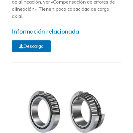
de alineación, ver «Compensación de errores de
alineación». Tienen poca capacidad de carga
axial.
Información relacionada
Descarga