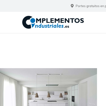
Portes gratuitos en