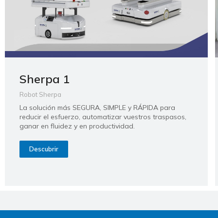
Sherpa 1
Robot Sherpa
La solución más SEGURA, SIMPLE y RÁPIDA para
reducir el esfuerzo, automatizar vuestros traspasos,
ganar en fluidez y en productividad.
Descubrir