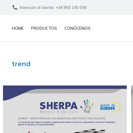
Atención al cliente: +34 950 140 006
HOME
PRODUCTOS
CONÓCENOS
trend