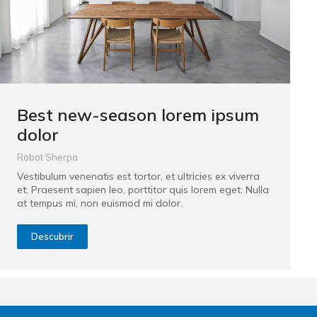
Best new-season lorem ipsum
dolor
Robot Sherpa
Vestibulum venenatis est tortor, et ultricies ex viverra
et. Praesent sapien leo, porttitor quis lorem eget. Nulla
at tempus mi, non euismod mi dolor.
Descubrir