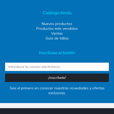
Catálogo tienda
Nuevos productos
Productos más vendidos
Ventas
Guia de tallas
Inscríbase al boletín
¡Inscríbete!
Sea el primero en conocer nuestras novedades y ofertas
exclusivas.