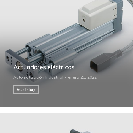
Actuadores eléctricos
Automatización Industrial
enero 28, 2022
Read story