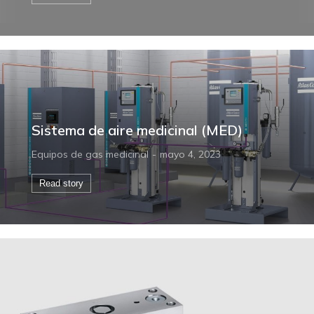
Sistema de aire medicinal (MED)
Equipos de gas medicinal
mayo 4, 2023
Read story