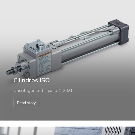
Cilindros ISO
Uncategorized
junio 1, 2021
Read story