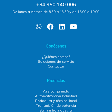
+34 950 140 006
De lunes a viernes de 8:30 a 13:30 y de 16:00 a 19:00
Conócenos
¿Quiénes somos?
Soluciones de servicio
Contactar
Productos
Aire comprimido
Automatización Industrial
Rodadura y técnica lineal
Transmisión de potencia
Suministro industrial