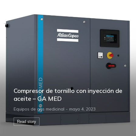
Compresor de tornillo con inyección de
aceite – GA MED
Equipos de gas medicinal
mayo 4, 2023
Read story