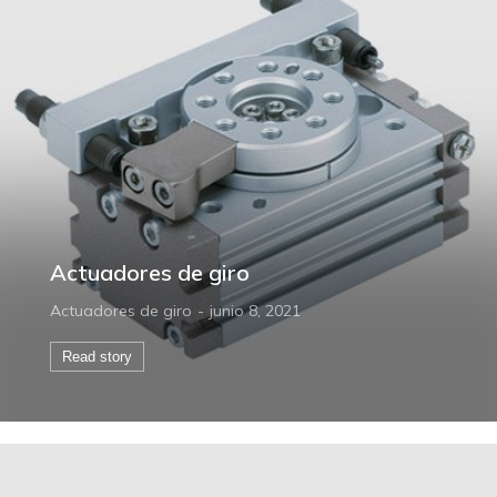
Actuadores de giro
Actuadores de giro
junio 8, 2021
Read story