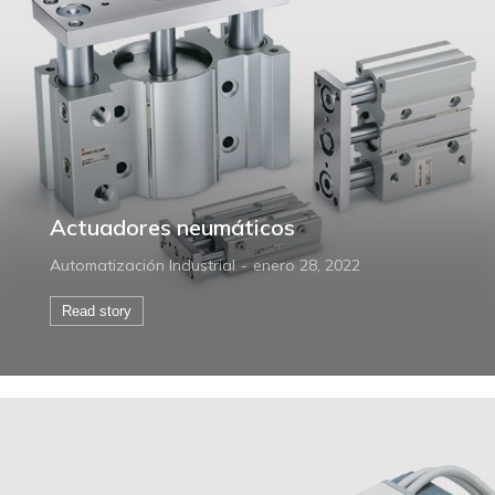
Actuadores neumáticos
Automatización Industrial
enero 28, 2022
Read story