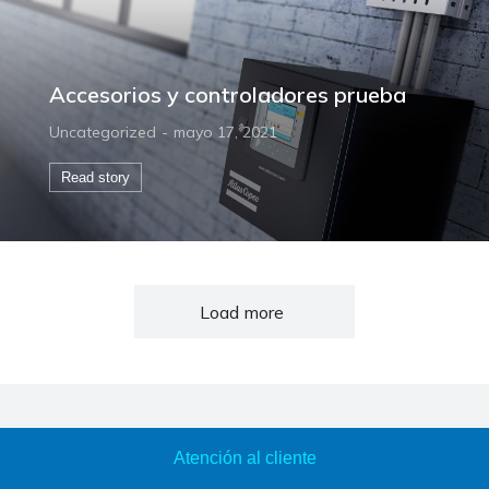
Accesorios y controladores prueba
Uncategorized
mayo 17, 2021
Read story
Load more
Atención al cliente