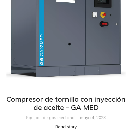
Compresor de tornillo con inyección
de aceite – GA MED
Equipos de gas medicinal
mayo 4, 2023
Read story