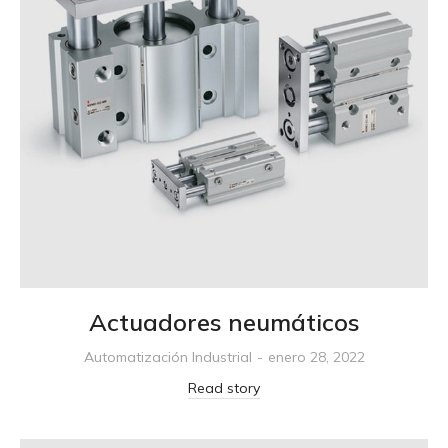
Actuadores neumáticos
Automatización Industrial
enero 28, 2022
Read story