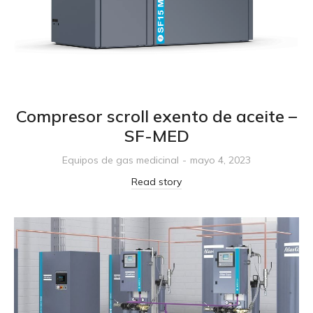
Compresor scroll exento de aceite –
SF-MED
Equipos de gas medicinal
mayo 4, 2023
Read story