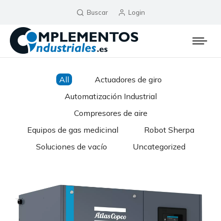
Buscar
Login
All
Actuadores de giro
Automatización Industrial
Compresores de aire
Equipos de gas medicinal
Robot Sherpa
Soluciones de vacío
Uncategorized