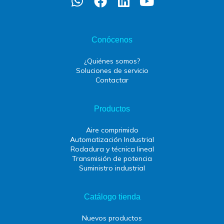
Conócenos
¿Quiénes somos?
Soluciones de servicio
Contactar
Productos
Aire comprimido
Automatización Industrial
Rodadura y técnica lineal
Transmisión de potencia
Suministro industrial
Catálogo tienda
Nuevos productos