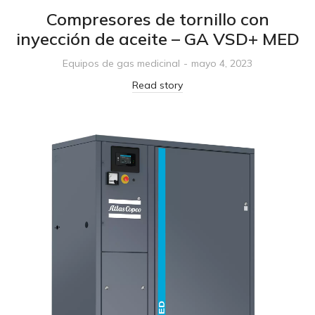
Compresores de tornillo con
inyección de aceite – GA VSD+ MED
Equipos de gas medicinal
mayo 4, 2023
Read story