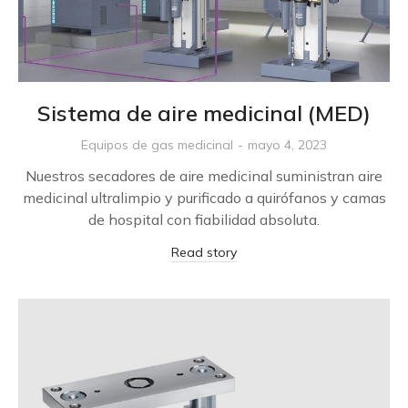
Sistema de aire medicinal (MED)
Equipos de gas medicinal
mayo 4, 2023
Nuestros secadores de aire medicinal suministran aire
medicinal ultralimpio y purificado a quirófanos y camas
de hospital con fiabilidad absoluta.
Read story