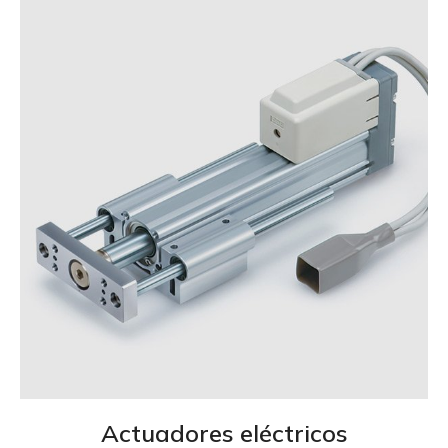
Actuadores eléctricos